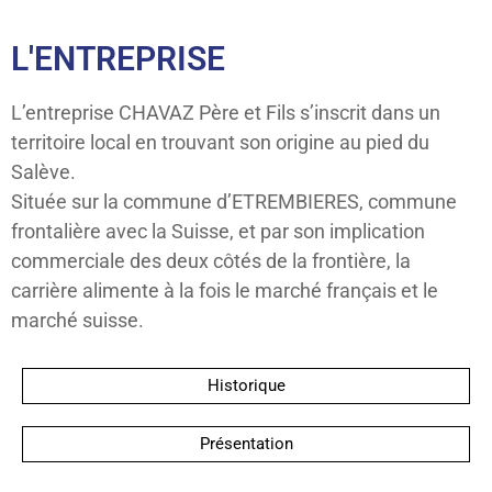
L'ENTREPRISE
L’entreprise CHAVAZ Père et Fils s’inscrit dans un
territoire local en trouvant son origine au pied du
Salève.
Située sur la commune d’ETREMBIERES, commune
frontalière avec la Suisse, et par son implication
commerciale des deux côtés de la frontière, la
carrière alimente à la fois le marché français et le
marché suisse.
Historique
Présentation