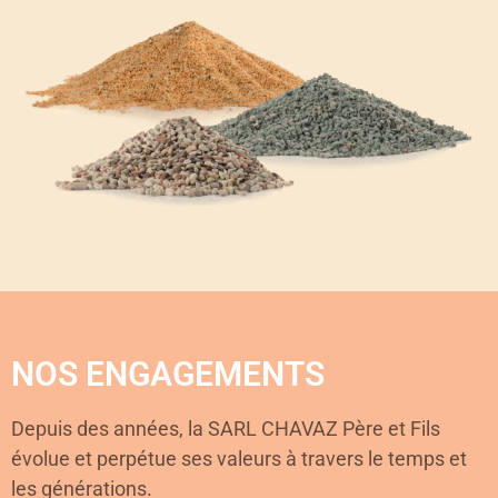
NOS ENGAGEMENTS
Depuis des années, la SARL CHAVAZ Père et Fils
évolue et perpétue ses valeurs à travers le temps et
les générations.