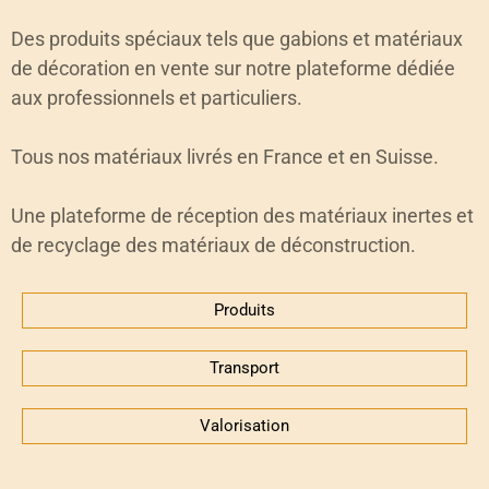
Des produits spéciaux tels que gabions et matériaux
de décoration en vente sur notre plateforme dédiée
aux professionnels et particuliers.
Tous nos matériaux livrés en France et en Suisse.
Une plateforme de réception des matériaux inertes et
de recyclage des matériaux de déconstruction.
Produits
Transport
Valorisation