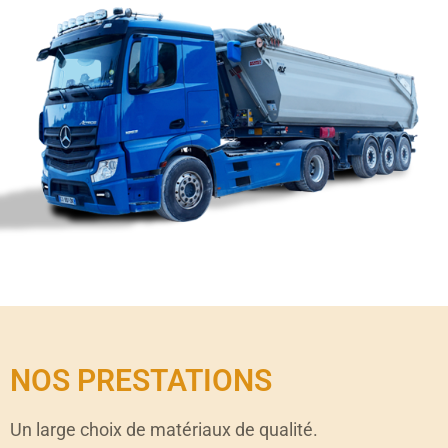
NOS PRESTATIONS
Un large choix de matériaux de qualité.