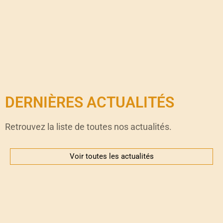
DERNIÈRES ACTUALITÉS
Retrouvez la liste de toutes nos actualités.
Voir toutes les actualités