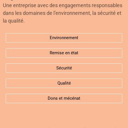
Une entreprise avec des engagements responsables
dans les domaines de l’environnement, la sécurité et
la qualité.
Environnement
Remise en état
Sécurité
Qualité
Dons et mécénat