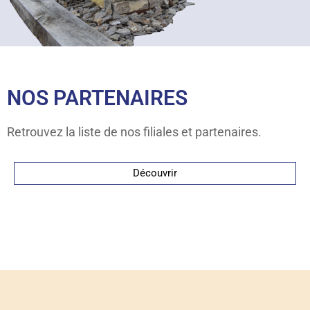
NOS PARTENAIRES
Retrouvez la liste de nos filiales et partenaires.
Découvrir