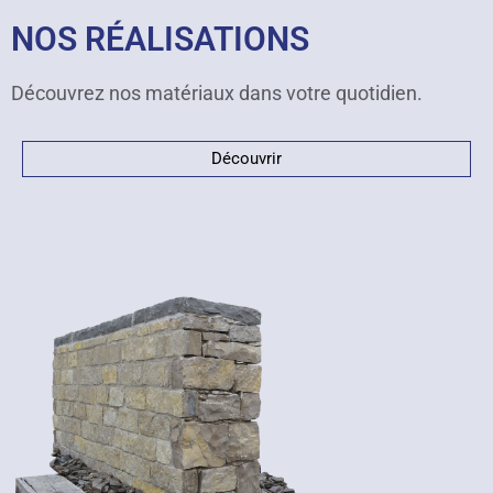
NOS RÉALISATIONS
Découvrez nos matériaux dans votre quotidien.
Découvrir